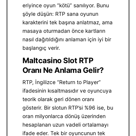
eriyince oyun “kötü” sanılıyor. Bunu
şöyle düşün: RTP sana oyunun
karakterini tek başına anlatmaz, ama
masaya oturmadan önce kartların
nasıl dağıtıldığını anlaman için iyi bir
başlangıç verir.
Maltcasino Slot RTP
Oranı Ne Anlama Gelir?
RTP, İngilizce “Return to Player”
ifadesinin kısaltmasıdır ve oyuncuya
teorik olarak geri dönen oranı
gösterir. Bir slotun RTP’si %96 ise, bu
oran milyonlarca dönüş üzerinden
hesaplanan uzun vadeli ortalamayı
ifade eder. Tek bir oyuncunun tek