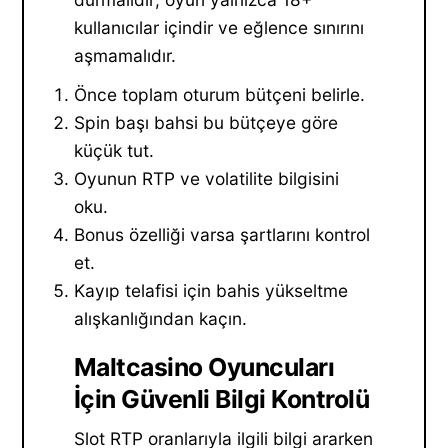
kullanıcılar içindir ve eğlence sınırını
aşmamalıdır.
Önce toplam oturum bütçeni belirle.
Spin başı bahsi bu bütçeye göre
küçük tut.
Oyunun RTP ve volatilite bilgisini
oku.
Bonus özelliği varsa şartlarını kontrol
et.
Kayıp telafisi için bahis yükseltme
alışkanlığından kaçın.
Maltcasino Oyuncuları
İçin Güvenli Bilgi Kontrolü
Slot RTP oranlarıyla ilgili bilgi ararken