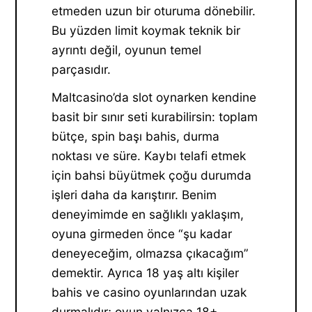
etmeden uzun bir oturuma dönebilir.
Bu yüzden limit koymak teknik bir
ayrıntı değil, oyunun temel
parçasıdır.
Maltcasino’da slot oynarken kendine
basit bir sınır seti kurabilirsin: toplam
bütçe, spin başı bahis, durma
noktası ve süre. Kaybı telafi etmek
için bahsi büyütmek çoğu durumda
işleri daha da karıştırır. Benim
deneyimimde en sağlıklı yaklaşım,
oyuna girmeden önce “şu kadar
deneyeceğim, olmazsa çıkacağım”
demektir. Ayrıca 18 yaş altı kişiler
bahis ve casino oyunlarından uzak
durmalıdır; oyun yalnızca 18+