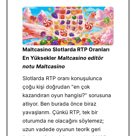
Maltcasino Slotlarda RTP Oranları
En Yüksekler
Maltcasino editör
notu
Maltcasino
Slotlarda RTP oranı konuşulunca
çoğu kişi doğrudan “en çok
kazandıran oyun hangisi?” sorusuna
atlıyor. Ben burada önce biraz
yavaşlarım. Çünkü RTP, tek bir
oturumda ne olacağını söylemez;
uzun vadede oyunun teorik geri