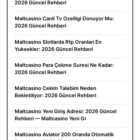
2026 Güncel Rehberi
Maltcasino Canli Tv Ozelligi Donuyor Mu:
2026 Güncel Rehberi
Maltcasino Slotlarda Rtp Oranlari En
Yuksekler: 2026 Güncel Rehberi
Maltcasino Para Çekme Suresi Ne Kadar:
2026 Güncel Rehberi
Maltcasino Cekim Talebim Neden
Bekletiliyor: 2026 Güncel Rehberi
Maltcasino Yeni Giriş Adresi: 2026 Güncel
Rehberi — Maltcasino Yeni Gi
Maltcasino Aviator 200 Oranda Otomatik