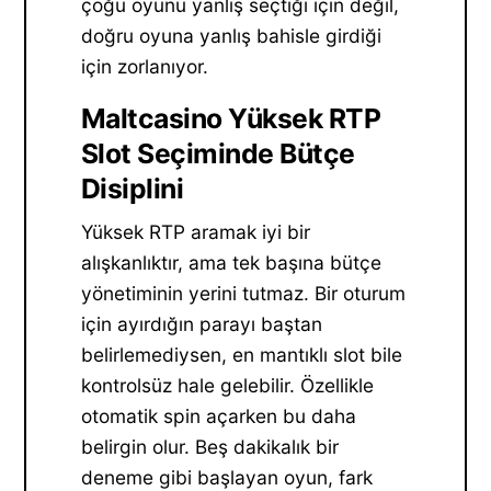
çoğu oyunu yanlış seçtiği için değil,
doğru oyuna yanlış bahisle girdiği
için zorlanıyor.
Maltcasino Yüksek RTP
Slot Seçiminde Bütçe
Disiplini
Yüksek RTP aramak iyi bir
alışkanlıktır, ama tek başına bütçe
yönetiminin yerini tutmaz. Bir oturum
için ayırdığın parayı baştan
belirlemediysen, en mantıklı slot bile
kontrolsüz hale gelebilir. Özellikle
otomatik spin açarken bu daha
belirgin olur. Beş dakikalık bir
deneme gibi başlayan oyun, fark