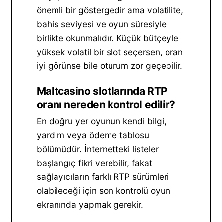
önemli bir göstergedir ama volatilite,
bahis seviyesi ve oyun süresiyle
birlikte okunmalıdır. Küçük bütçeyle
yüksek volatil bir slot seçersen, oran
iyi görünse bile oturum zor geçebilir.
Maltcasino slotlarında RTP
oranı nereden kontrol edilir?
En doğru yer oyunun kendi bilgi,
yardım veya ödeme tablosu
bölümüdür. İnternetteki listeler
başlangıç fikri verebilir, fakat
sağlayıcıların farklı RTP sürümleri
olabileceği için son kontrolü oyun
ekranında yapmak gerekir.