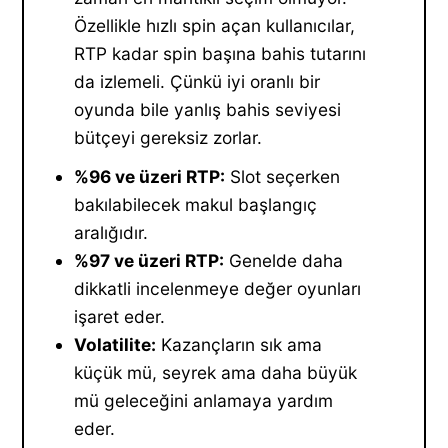
Özellikle hızlı spin açan kullanıcılar,
RTP kadar spin başına bahis tutarını
da izlemeli. Çünkü iyi oranlı bir
oyunda bile yanlış bahis seviyesi
bütçeyi gereksiz zorlar.
%96 ve üzeri RTP:
Slot seçerken
bakılabilecek makul başlangıç
aralığıdır.
%97 ve üzeri RTP:
Genelde daha
dikkatli incelenmeye değer oyunları
işaret eder.
Volatilite:
Kazançların sık ama
küçük mü, seyrek ama daha büyük
mü geleceğini anlamaya yardım
eder.