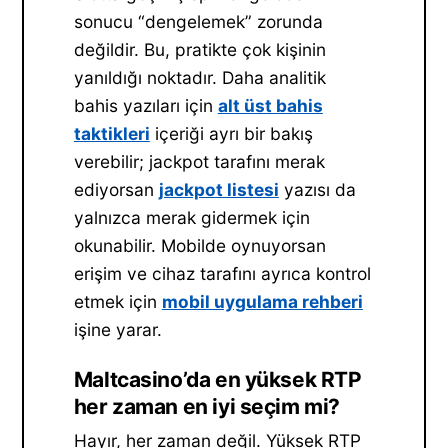
sonucu “dengelemek” zorunda
değildir. Bu, pratikte çok kişinin
yanıldığı noktadır. Daha analitik
bahis yazıları için
alt üst bahis
taktikleri
içeriği ayrı bir bakış
verebilir; jackpot tarafını merak
ediyorsan
jackpot listesi
yazısı da
yalnızca merak gidermek için
okunabilir. Mobilde oynuyorsan
erişim ve cihaz tarafını ayrıca kontrol
etmek için
mobil uygulama rehberi
işine yarar.
Maltcasino’da en yüksek RTP
her zaman en iyi seçim mi?
Hayır, her zaman değil. Yüksek RTP