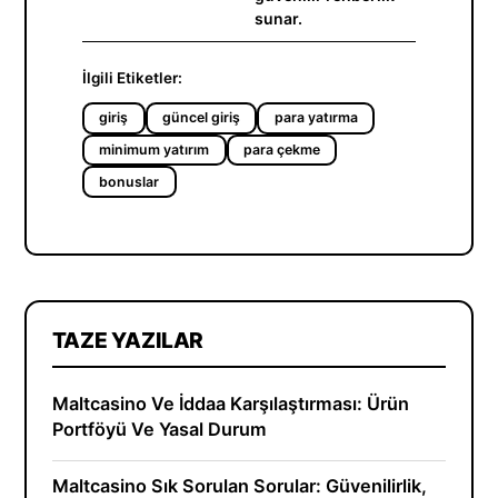
sunar.
İlgili Etiketler:
giriş
güncel giriş
para yatırma
minimum yatırım
para çekme
bonuslar
TAZE YAZILAR
Maltcasino Ve İddaa Karşılaştırması: Ürün
Portföyü Ve Yasal Durum
Maltcasino Sık Sorulan Sorular: Güvenilirlik,