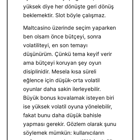
yüksek diye her dönüşte geri dönüş
beklemektir. Slot böyle çalışmaz.
Maltcasino üzerinde seçim yaparken
ben olsam önce bütçeyi, sonra
volatiliteyi, en son temayı
düşünürüm. Çünkü tema keyif verir
ama bütçeyi koruyan şey oyun
disiplinidir. Mesela kısa süreli
eğlence için düşük-orta volatil
oyunlar daha sakin ilerleyebilir.
Büyük bonus kovalamak isteyen biri
ise yüksek volatil oyuna yönelebilir,
fakat bunu daha düşük bahisle
yapması gerekir. Gözlem olarak şunu
söylemek mümkün: kullanıcıların