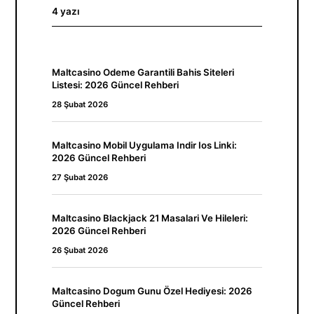
4 yazı
Maltcasino Odeme Garantili Bahis Siteleri
Listesi: 2026 Güncel Rehberi
28 Şubat 2026
Maltcasino Mobil Uygulama Indir Ios Linki:
2026 Güncel Rehberi
27 Şubat 2026
Maltcasino Blackjack 21 Masalari Ve Hileleri:
2026 Güncel Rehberi
26 Şubat 2026
Maltcasino Dogum Gunu Özel Hediyesi: 2026
Güncel Rehberi