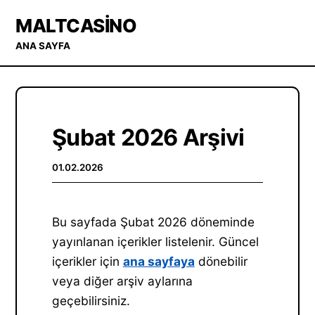
MALTCASINO
ANA SAYFA
Şubat 2026 Arşivi
01.02.2026
Bu sayfada Şubat 2026 döneminde
yayınlanan içerikler listelenir. Güncel
içerikler için
ana sayfaya
dönebilir
veya diğer arşiv aylarına
geçebilirsiniz.