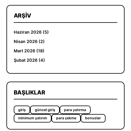
ARŞIV
Haziran 2026 (5)
Nisan 2026 (2)
Mart 2026 (18)
Şubat 2026 (4)
BAŞLIKLAR
giriş
güncel giriş
para yatırma
minimum yatırım
para çekme
bonuslar