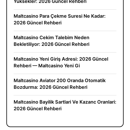
Yuksekler: 2026 Güncel Rehberi
Maltcasino Para Çekme Suresi Ne Kadar:
2026 Güncel Rehberi
Maltcasino Cekim Talebim Neden
Bekletiliyor: 2026 Güncel Rehberi
Maltcasino Yeni Giriş Adresi: 2026 Güncel
Rehberi — Maltcasino Yeni Gi
Maltcasino Aviator 200 Oranda Otomatik
Bozdurma: 2026 Güncel Rehberi
Maltcasino Bayilik Sartlari Ve Kazanc Oranlari:
2026 Güncel Rehberi