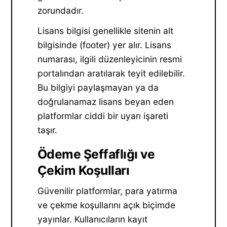
zorundadır.
Lisans bilgisi genellikle sitenin alt
bilgisinde (footer) yer alır. Lisans
numarası, ilgili düzenleyicinin resmi
portalından aratılarak teyit edilebilir.
Bu bilgiyi paylaşmayan ya da
doğrulanamaz lisans beyan eden
platformlar ciddi bir uyarı işareti
taşır.
Ödeme Şeffaflığı ve
Çekim Koşulları
Güvenilir platformlar, para yatırma
ve çekme koşullarını açık biçimde
yayınlar. Kullanıcıların kayıt