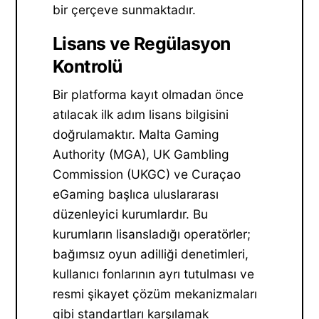
bir çerçeve sunmaktadır.
Lisans ve Regülasyon
Kontrolü
Bir platforma kayıt olmadan önce
atılacak ilk adım lisans bilgisini
doğrulamaktır. Malta Gaming
Authority (MGA), UK Gambling
Commission (UKGC) ve Curaçao
eGaming başlıca uluslararası
düzenleyici kurumlardır. Bu
kurumların lisansladığı operatörler;
bağımsız oyun adilliği denetimleri,
kullanıcı fonlarının ayrı tutulması ve
resmi şikayet çözüm mekanizmaları
gibi standartları karşılamak