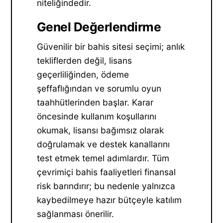
niteliğindedir.
Genel Değerlendirme
Güvenilir bir bahis sitesi seçimi; anlık
tekliflerden değil, lisans
geçerliliğinden, ödeme
şeffaflığından ve sorumlu oyun
taahhütlerinden başlar. Karar
öncesinde kullanım koşullarını
okumak, lisansı bağımsız olarak
doğrulamak ve destek kanallarını
test etmek temel adımlardır. Tüm
çevrimiçi bahis faaliyetleri finansal
risk barındırır; bu nedenle yalnızca
kaybedilmeye hazır bütçeyle katılım
sağlanması önerilir.