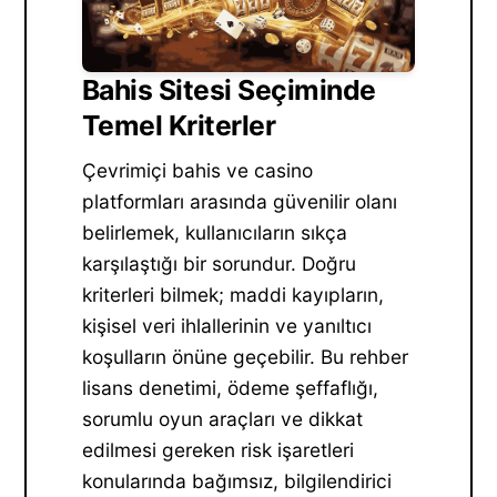
Bahis Sitesi Seçiminde
Temel Kriterler
Çevrimiçi bahis ve casino
platformları arasında güvenilir olanı
belirlemek, kullanıcıların sıkça
karşılaştığı bir sorundur. Doğru
kriterleri bilmek; maddi kayıpların,
kişisel veri ihlallerinin ve yanıltıcı
koşulların önüne geçebilir. Bu rehber
lisans denetimi, ödeme şeffaflığı,
sorumlu oyun araçları ve dikkat
edilmesi gereken risk işaretleri
konularında bağımsız, bilgilendirici