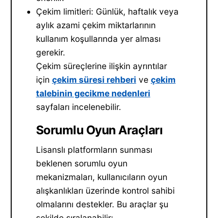
Çekim limitleri: Günlük, haftalık veya
aylık azami çekim miktarlarının
kullanım koşullarında yer alması
gerekir.
Çekim süreçlerine ilişkin ayrıntılar
için
çekim süresi rehberi
ve
çekim
talebinin gecikme nedenleri
sayfaları incelenebilir.
Sorumlu Oyun Araçları
Lisanslı platformların sunması
beklenen sorumlu oyun
mekanizmaları, kullanıcıların oyun
alışkanlıkları üzerinde kontrol sahibi
olmalarını destekler. Bu araçlar şu
şekilde sıralanabilir: