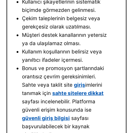
Kullanıcı şikayetlerinin sistematik
biçimde görmezden gelinmesi.
Çekim taleplerinin belgesiz veya
gerekçesiz olarak uzatılması.
Müşteri destek kanallarının yetersiz
ya da ulaşılamaz olması.
Kullanım koşullarının belirsiz veya
yanıltıcı ifadeler içermesi.
Bonus ve promosyon şartlarındaki
orantısız çevrim gereksinimleri.
Sahte veya taklit site
giriş
imlerini
tanımak için
sahte sitelere dikkat
sayfası incelenebilir. Platforma
güvenli erişim konusunda ise
güvenli giriş bilgisi
sayfası
başvurulabilecek bir kaynak