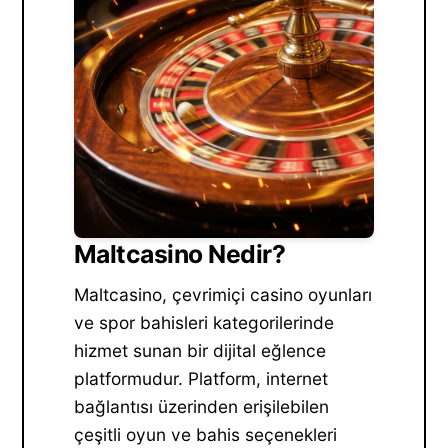
Maltcasino Nedir?
Maltcasino, çevrimiçi casino oyunları
ve spor bahisleri kategorilerinde
hizmet sunan bir dijital eğlence
platformudur. Platform, internet
bağlantısı üzerinden erişilebilen
çeşitli oyun ve bahis seçenekleri