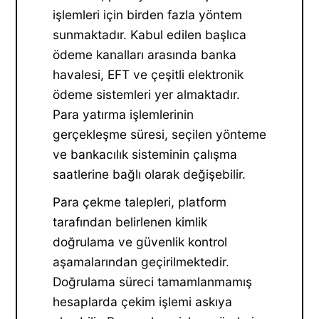
işlemleri için birden fazla yöntem
sunmaktadır. Kabul edilen başlıca
ödeme kanalları arasında banka
havalesi, EFT ve çeşitli elektronik
ödeme sistemleri yer almaktadır.
Para yatırma işlemlerinin
gerçekleşme süresi, seçilen yönteme
ve bankacılık sisteminin çalışma
saatlerine bağlı olarak değişebilir.
Para çekme talepleri, platform
tarafından belirlenen kimlik
doğrulama ve güvenlik kontrol
aşamalarından geçirilmektedir.
Doğrulama süreci tamamlanmamış
hesaplarda çekim işlemi askıya