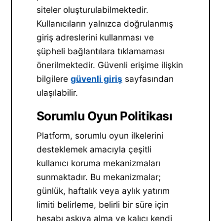
siteler oluşturulabilmektedir.
Kullanıcıların yalnızca doğrulanmış
giriş adreslerini kullanması ve
şüpheli bağlantılara tıklamaması
önerilmektedir. Güvenli erişime ilişkin
bilgilere
güvenli giriş
sayfasından
ulaşılabilir.
Sorumlu Oyun Politikası
Platform, sorumlu oyun ilkelerini
desteklemek amacıyla çeşitli
kullanıcı koruma mekanizmaları
sunmaktadır. Bu mekanizmalar;
günlük, haftalık veya aylık yatırım
limiti belirleme, belirli bir süre için
hesabı askıya alma ve kalıcı kendi