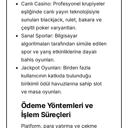
Canlı Casino: Profesyonel krupiyeler
eşliğinde canlı yayın teknolojisiyle
sunulan blackjack, rulet, bakara ve
çeşitli poker varyantları.
Sanal Sporlar: Bilgisayar
algoritmaları tarafından simüle edilen
spor ve yarış etkinliklerine dayalı
bahis oyunları.
Jackpot Oyunları: Birden fazla
kullanıcının katkıda bulunduğu
birikimli ödül havuzlarına sahip slot
ve masa oyunları.
Ödeme Yöntemleri ve
İşlem Süreçleri
Platform, para yatırma ve çekme