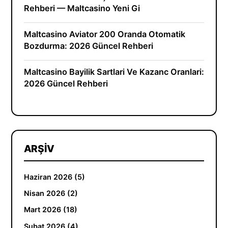
Rehberi — Maltcasino Yeni Gi
Maltcasino Aviator 200 Oranda Otomatik
Bozdurma: 2026 Güncel Rehberi
Maltcasino Bayilik Sartlari Ve Kazanc Oranlari:
2026 Güncel Rehberi
ARŞIV
Haziran 2026 (5)
Nisan 2026 (2)
Mart 2026 (18)
Şubat 2026 (4)