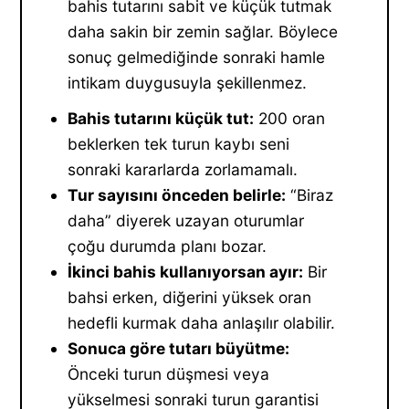
bahis tutarını sabit ve küçük tutmak
daha sakin bir zemin sağlar. Böylece
sonuç gelmediğinde sonraki hamle
intikam duygusuyla şekillenmez.
Bahis tutarını küçük tut:
200 oran
beklerken tek turun kaybı seni
sonraki kararlarda zorlamamalı.
Tur sayısını önceden belirle:
“Biraz
daha” diyerek uzayan oturumlar
çoğu durumda planı bozar.
İkinci bahis kullanıyorsan ayır:
Bir
bahsi erken, diğerini yüksek oran
hedefli kurmak daha anlaşılır olabilir.
Sonuca göre tutarı büyütme:
Önceki turun düşmesi veya
yükselmesi sonraki turun garantisi