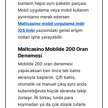
bunların hepsi aynı paketin parçası.
Mobil uygulama veya mobil kullanım
ayrıntılarını merak edersen
Maltcasino mobil uygulama indir
iOS linki
yazısındaki genel erişim
notları işine yarayabilir.
Maltcasino Mobilde 200 Oran
Denemesi
Mobilde 200 oran denemesi
yapacaksan ben önce tek bahis
ekranıyla başlarım. Çift bahis,
otomatik ve manuel çıkış aynı anda
kullanıldığında küçük ekranda takip
zorlaşır. İlk birkaç turda para
koymadan ya da çok düşük tutarla