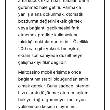
ama küçük ekran bazı hataları daha
görünmez hale getirir. Parmakla
yanlış alana dokunmak, otomatik
bozdurma değerini eksik girmek
veya bağlantı gecikmesini fark
etmemek pratikte kullanıcıların
takıldığı noktalardan biridir. Özellikle
200 oran gibi yüksek bir eşikte,
ekranı son saniyede düzeltmeye
çalışmak iyi fikir değildir.
Maltcasino mobil erişimde önce
bağlantının stabil olduğundan emin
olmak gerekir. Bunu sadece internet
hızı olarak düşünme; oturum açık mı,
bakiye doğru görünüyor mu, oyun
yüklenirken kesinti oluyor mu,