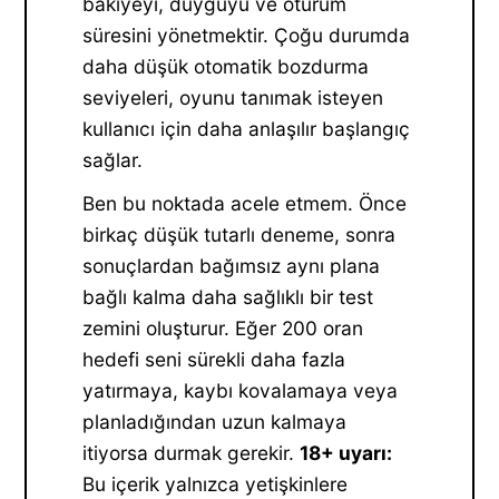
bakiyeyi, duyguyu ve oturum
süresini yönetmektir. Çoğu durumda
daha düşük otomatik bozdurma
seviyeleri, oyunu tanımak isteyen
kullanıcı için daha anlaşılır başlangıç
sağlar.
Ben bu noktada acele etmem. Önce
birkaç düşük tutarlı deneme, sonra
sonuçlardan bağımsız aynı plana
bağlı kalma daha sağlıklı bir test
zemini oluşturur. Eğer 200 oran
hedefi seni sürekli daha fazla
yatırmaya, kaybı kovalamaya veya
planladığından uzun kalmaya
itiyorsa durmak gerekir.
18+ uyarı:
Bu içerik yalnızca yetişkinlere