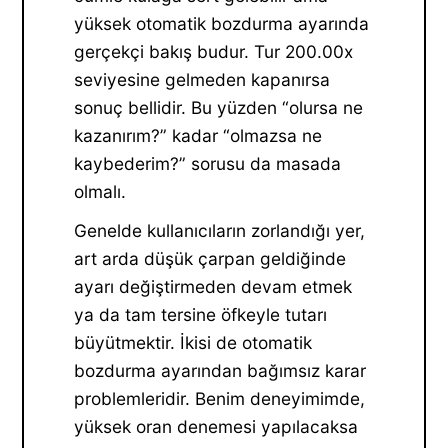
yüksek otomatik bozdurma ayarında
gerçekçi bakış budur. Tur 200.00x
seviyesine gelmeden kapanırsa
sonuç bellidir. Bu yüzden “olursa ne
kazanırım?” kadar “olmazsa ne
kaybederim?” sorusu da masada
olmalı.
Genelde kullanıcıların zorlandığı yer,
art arda düşük çarpan geldiğinde
ayarı değiştirmeden devam etmek
ya da tam tersine öfkeyle tutarı
büyütmektir. İkisi de otomatik
bozdurma ayarından bağımsız karar
problemleridir. Benim deneyimimde,
yüksek oran denemesi yapılacaksa