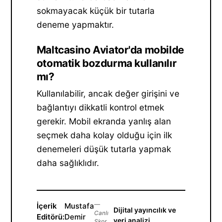
sokmayacak küçük bir tutarla
deneme yapmaktır.
Maltcasino Aviator'da mobilde
otomatik bozdurma kullanılır
mı?
Kullanılabilir, ancak değer girişini ve
bağlantıyı dikkatli kontrol etmek
gerekir. Mobil ekranda yanlış alan
seçmek daha kolay olduğu için ilk
denemeleri düşük tutarla yapmak
daha sağlıklıdır.
İçerik
Mustafa
—
Dijital yayıncılık ve
Canlı
Editörü:
Demir
veri analizi
Skor