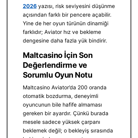
2026
yazısı, risk seviyesini düşünme
açısından farklı bir pencere açabilir.
Yine de her oyun türünün dinamiği
farklıdır; Aviator hız ve bekleme
dengesine daha fazla yük bindirir.
Maltcasino İçin Son
Değerlendirme ve
Sorumlu Oyun Notu
Maltcasino Aviator’da 200 oranda
otomatik bozdurma, deneyimli
oyuncunun bile hafife almaması
gereken bir ayardır. Çünkü burada
mesele sadece yüksek çarpanı
beklemek değil; o bekleyiş sırasında